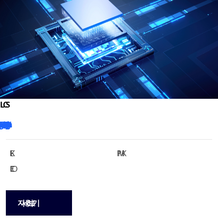
FLK
PMK
ECO
자세히 보기