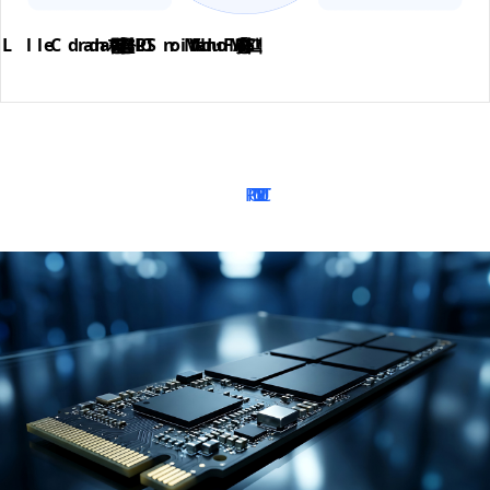
PRODUCT LINE-UP