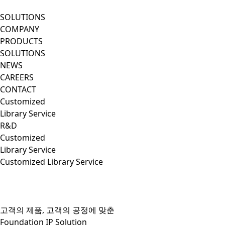
SOLUTIONS
COMPANY
PRODUCTS
SOLUTIONS
NEWS
CAREERS
CONTACT
Customized
Library Service
R&D
Customized
Library Service
Customized Library Service
고객의 제품, 고객의 공정에 맞춘
Foundation IP Solution