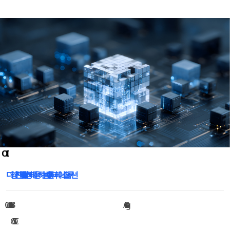
다양한 전압 및 Function 환경에 대응하는 범용 IO 인터페이스 솔루션
Analog IO
OSC IO