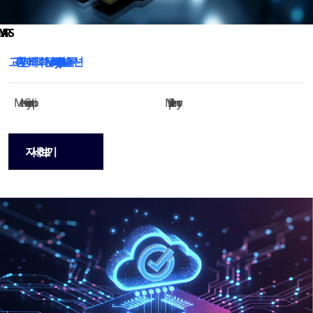
고객 환경에 최적화된 Memory Compiler 기반 SRAM 솔루션
Memory Compiler
Special Memory
자세히 보기