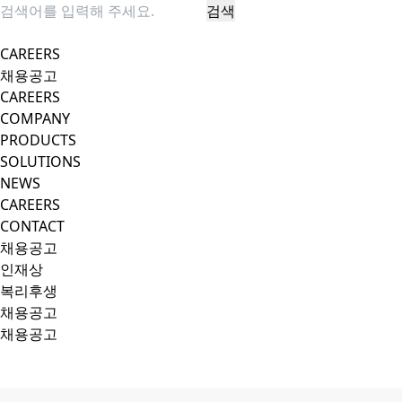
검색
팝업 닫기
CAREERS
채용공고
CAREERS
COMPANY
PRODUCTS
SOLUTIONS
NEWS
CAREERS
CONTACT
채용공고
인재상
복리후생
채용공고
채용공고