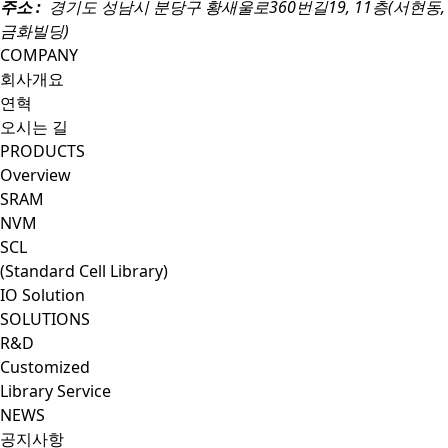
주소 :
경기도 성남시 분당구 황새울로360번길19, 11층(서현동,
금화빌딩)
COMPANY
회사개요
연혁
오시는 길
PRODUCTS
Overview
SRAM
NVM
SCL
(Standard Cell Library)
IO Solution
SOLUTIONS
R&D
Customized
Library Service
NEWS
공지사항