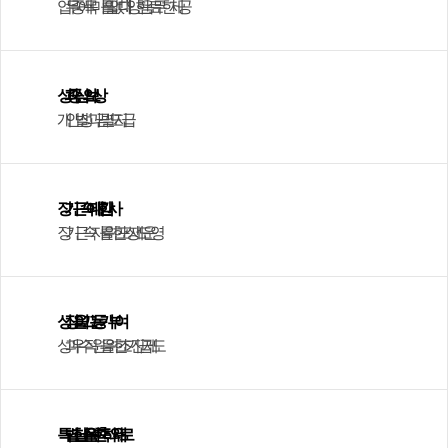
업무 중에 목마를 일 없다! 다양한 음료 무한제공
성과 중심의 보상
개인별 성과금 별도 지급
장기근속에 대한 감사
장기근속자를 위한 포상 제도 운영
성장을 이끄는 동기부여
성과 우수 직원을 위한 조기 진급 제도
특별한 날을 위한 축하와 위로